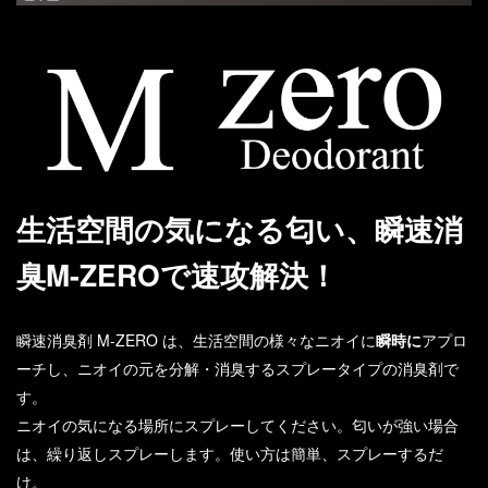
生活空間の気になる匂い、瞬速消
臭M-ZEROで速攻解決！
瞬速消臭剤 M-ZERO は、生活空間の様々なニオイに
瞬時に
アプロ
ーチし、ニオイの元を分解・消臭するスプレータイプの消臭剤で
す。
ニオイの気になる場所にスプレーしてください。匂いが強い場合
は、繰り返しスプレーします。使い方は簡単、スプレーするだ
け。