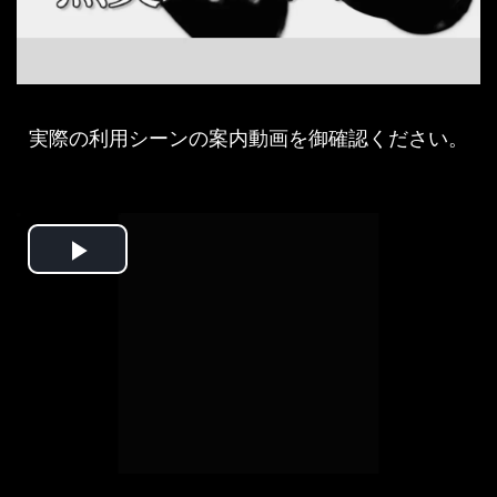
実際の利用シーンの案内動画を御確認ください。
Play
Video